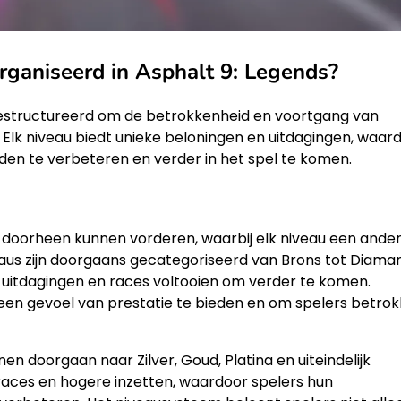
rganiseerd in Asphalt 9: Legends?
 gestructureerd om de betrokkenheid en voortgang van
. Elk niveau biedt unieke beloningen en uitdagingen, waar
en te verbeteren en verder in het spel te komen.
 doorheen kunnen vorderen, waarbij elk niveau een ande
aus zijn doorgaans gecategoriseerd van Brons tot Diaman
ke uitdagingen en races voltooien om verder te komen.
en gevoel van prestatie te bieden en om spelers betro
n doorgaan naar Zilver, Goud, Platina en uiteindelijk
races en hogere inzetten, waardoor spelers hun