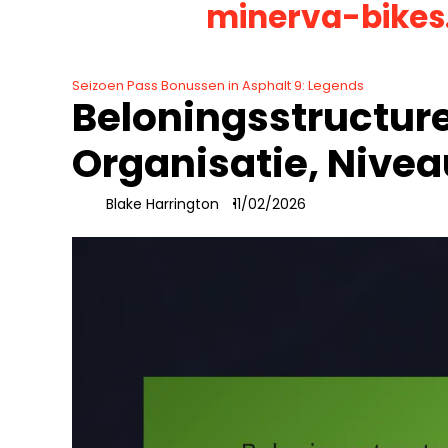
minerva-bikes
Skip
to
content
Seizoen Pass Bonussen in Asphalt 9: Legends
Beloningsstructure
Organisatie, Nive
Blake Harrington
11/02/2026