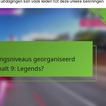
dagingen kan vaak leiden tot deze unieke beloningen.