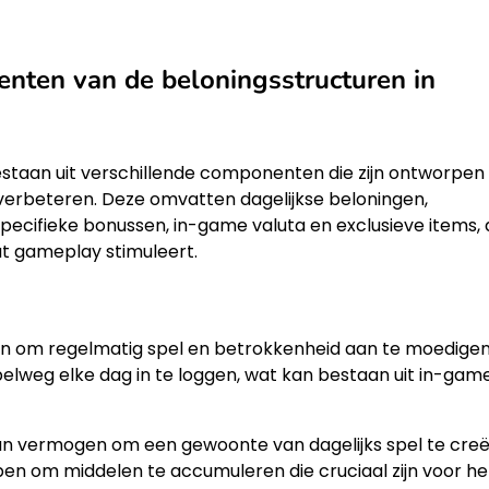
enten van de beloningsstructuren in
estaan uit verschillende componenten die zijn ontworpe
verbeteren. Deze omvatten dagelijkse beloningen,
ifieke bonussen, in-game valuta en exclusieve items, 
t gameplay stimuleert.
en om regelmatig spel en betrokkenheid aan te moedigen
elweg elke dag in te loggen, wat kan bestaan uit in-gam
 hun vermogen om een gewoonte van dagelijks spel te creë
en om middelen te accumuleren die cruciaal zijn voor he