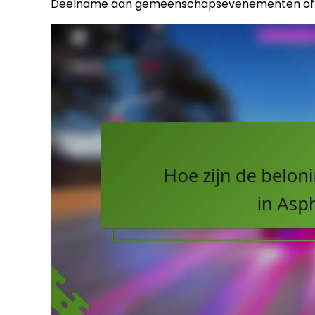
Deelname aan gemeenschapsevenementen of uit