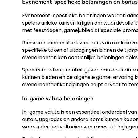
Evenement-specifieke beloningen en bonu
Evenement-specifieke beloningen worden aang
spelers unieke kansen krijgen om waardevolle
met feestdagen, gamejubilea of speciale promo
Bonussen kunnen sterk variëren, van exclusieve
specifieke taken of uitdagingen binnen de tij
evenementen kan aanzienlijke beloningen opleve
Spelers moeten prioriteit geven aan deelname 
kunnen bieden en de algehele game-ervaring k
evenementaankondigingen helpt ervoor te zorge
In-game valuta beloningen
In-game valuta is een essentieel onderdeel van
auto’s, upgrades en andere items kunnen kopen
waaronder het voltooien van races, uitdagingen 