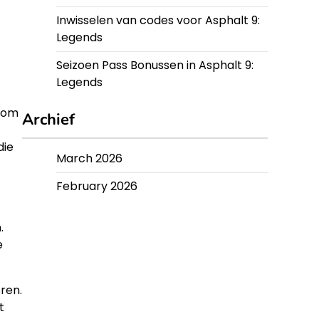
Inwisselen van codes voor Asphalt 9:
Legends
Seizoen Pass Bonussen in Asphalt 9:
Legends
n om
Archief
die
March 2026
February 2026
.
e
ren.
t