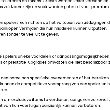
ta: credits en tokens. Credits worden vaker verdiend en
ens zeldzamer zijn en vaak worden gebruikt voor premium
 spelers zich richten op het voltooien van uitdagingen d
aankopen vermijden die hun middelen kunnen uitputten.
n zonder te veel uit te geven.
die spelers unieke voordelen of aanpassingsmogelijkheden
ns of prestatie-upgrades omvatten die niet beschikbaar z
aak deelname aan specifieke evenementen of het bereiken
s kunnen de competitieve voorsprong van een speler en h
eren.
n om exclusieve items te verdienen, aangezien ze zowel 
t van hun voertuigen aanzienlijk kunnen verbeteren.