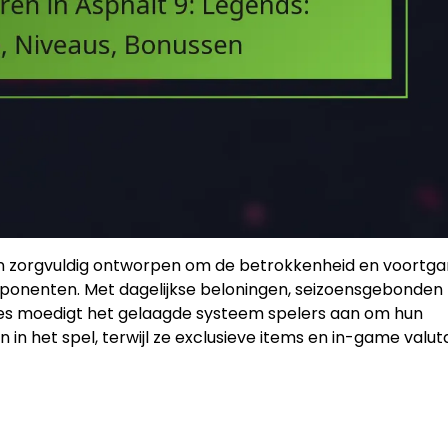
zijn zorgvuldig ontworpen om de betrokkenheid en voortg
omponenten. Met dagelijkse beloningen, seizoensgebonden
es moedigt het gelaagde systeem spelers aan om hun
n het spel, terwijl ze exclusieve items en in-game valut