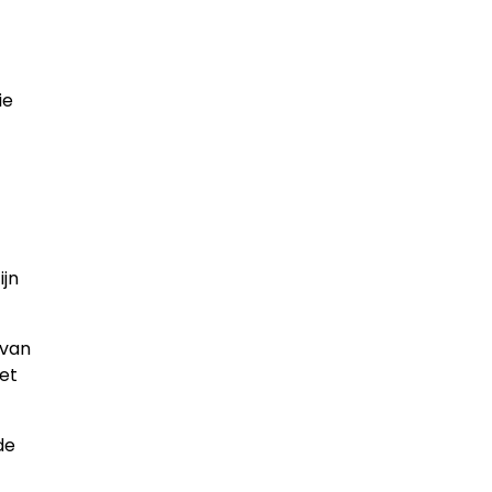
ie
ijn
 van
et
de