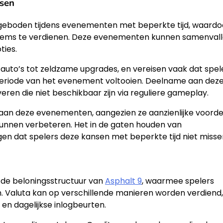
ssen
eboden tijdens evenementen met beperkte tijd, waardo
 items te verdienen. Deze evenementen kunnen samenval
ties.
 auto’s tot zeldzame upgrades, en vereisen vaak dat spel
dsperiode van het evenement voltooien. Deelname aan dez
ren die niet beschikbaar zijn via reguliere gameplay.
aan deze evenementen, aangezien ze aanzienlijke voord
unnen verbeteren. Het in de gaten houden van
n dat spelers deze kansen met beperkte tijd niet misse
 de beloningsstructuur van
Asphalt 9
, waarmee spelers
. Valuta kan op verschillende manieren worden verdiend,
en dagelijkse inlogbeurten.